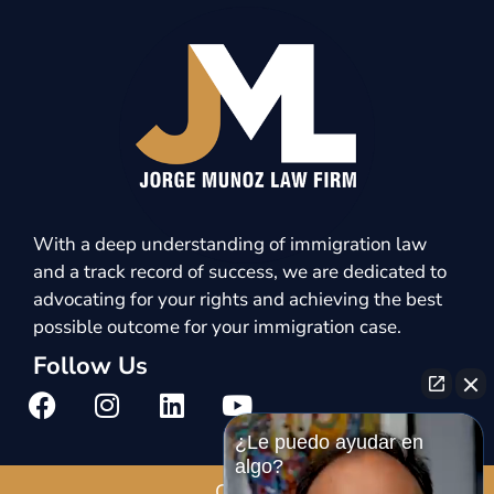
With a deep understanding of immigration law
and a track record of success, we are dedicated to
advocating for your rights and achieving the best
possible outcome for your immigration case.
Follow Us
¿Le puedo ayudar en
algo?
Call Us