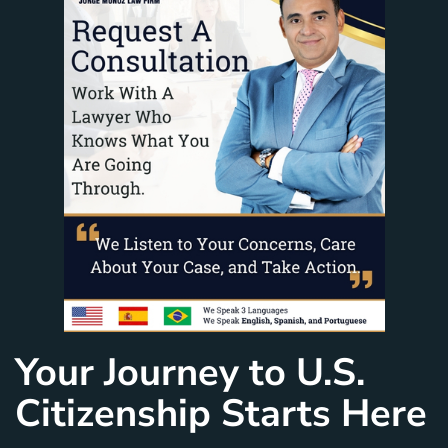
Your Journey to U.S.
Citizenship Starts Here