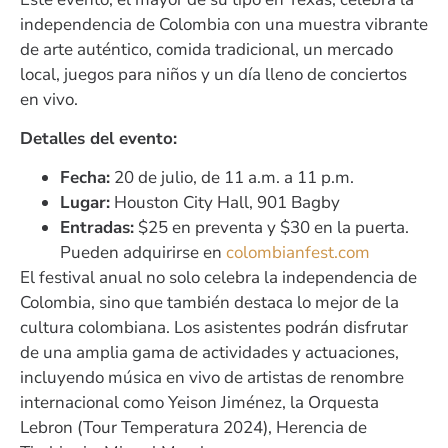
independencia de Colombia con una muestra vibrante
de arte auténtico, comida tradicional, un mercado
local, juegos para niños y un día lleno de conciertos
en vivo.
Detalles del evento:
Fecha:
20 de julio, de 11 a.m. a 11 p.m.
Lugar:
Houston City Hall, 901 Bagby
Entradas:
$25 en preventa y $30 en la puerta.
Pueden adquirirse en
colombianfest.com
El festival anual no solo celebra la independencia de
Colombia, sino que también destaca lo mejor de la
cultura colombiana. Los asistentes podrán disfrutar
de una amplia gama de actividades y actuaciones,
incluyendo música en vivo de artistas de renombre
internacional como Yeison Jiménez, la Orquesta
Lebron (Tour Temperatura 2024), Herencia de