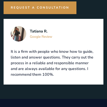
REQUEST A CONSULTATION
Tatiana R.
Google Review
It is a firm with people who know how to guide,
listen and answer questions. They carry out the
process in a reliable and responsible manner
and are always available for any questions. I
recommend them 100%.