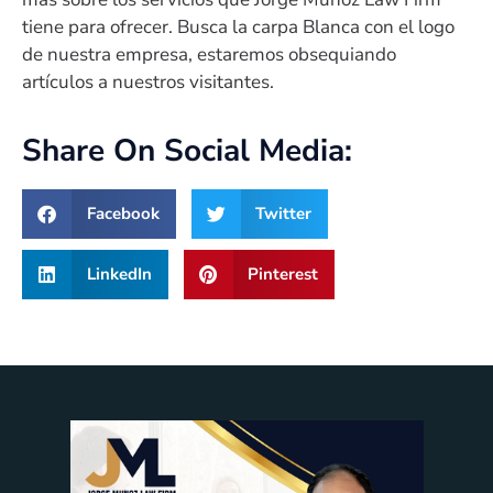
tiene para ofrecer. Busca la carpa Blanca con el logo
de nuestra empresa, estaremos obsequiando
artículos a nuestros visitantes.
Share On Social Media:
Facebook
Twitter
LinkedIn
Pinterest