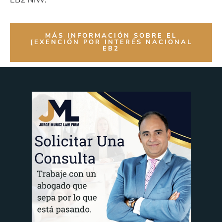
MÁS INFORMACIÓN SOBRE EL
[EXENCIÓN POR INTERÉS NACIONAL
EB2