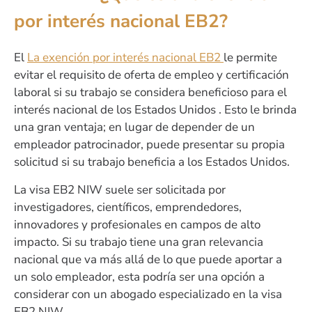
por interés nacional EB2?
El
La exención por interés nacional
EB2
le permite
evitar el requisito de oferta de empleo y certificación
laboral si su trabajo se considera beneficioso para el
interés nacional de los Estados Unidos . Esto le brinda
una gran ventaja; en lugar de depender de un
empleador patrocinador, puede presentar su propia
solicitud si su trabajo beneficia a los Estados Unidos.
La visa EB2 NIW suele ser solicitada por
investigadores, científicos, emprendedores,
innovadores y profesionales en campos de alto
impacto. Si su trabajo tiene una gran relevancia
nacional que va más allá de lo que puede aportar a
un solo empleador, esta podría ser una opción a
considerar con un abogado especializado en la visa
EB2 NIW.