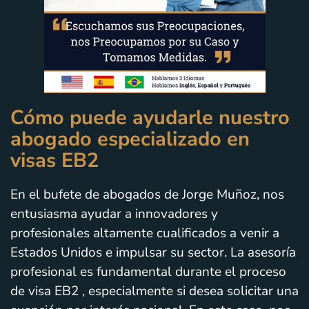
Cómo puede ayudarle nuestro
abogado especializado en
visas EB2
En el bufete de abogados de Jorge Muñoz, nos
entusiasma ayudar a innovadores y
profesionales altamente cualificados a venir a
Estados Unidos e impulsar su sector. La asesoría
profesional es fundamental durante el proceso
de visa EB2 , especialmente si desea solicitar una