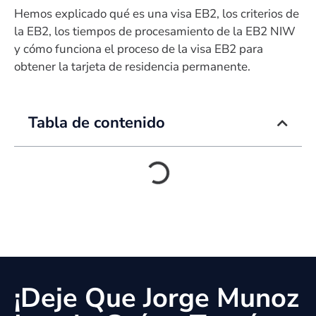
Hemos explicado qué es una visa EB2, los criterios de
la EB2, los tiempos de procesamiento de la EB2 NIW
y cómo funciona el proceso de la visa EB2 para
obtener la tarjeta de residencia permanente.
Tabla de contenido
¡Deje Que Jorge Munoz