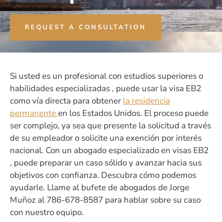
REQUEST A CONSULTATION
Si usted es un profesional con estudios superiores o
habilidades especializadas , puede usar la visa EB2
como vía directa para obtener
la residencia
permanente
en los Estados Unidos. El proceso puede
ser complejo, ya sea que presente la solicitud a través
de su empleador o solicite una exención por interés
nacional. Con un abogado especializado en visas EB2
, puede preparar un caso sólido y avanzar hacia sus
objetivos con confianza. Descubra cómo podemos
ayudarle. Llame al bufete de abogados de Jorge
Muñoz al 786-678-8587 para hablar sobre su caso
con nuestro equipo.