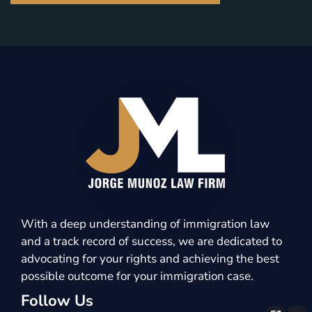
With a deep understanding of immigration law
and a track record of success, we are dedicated to
advocating for your rights and achieving the best
possible outcome for your immigration case.
Follow Us