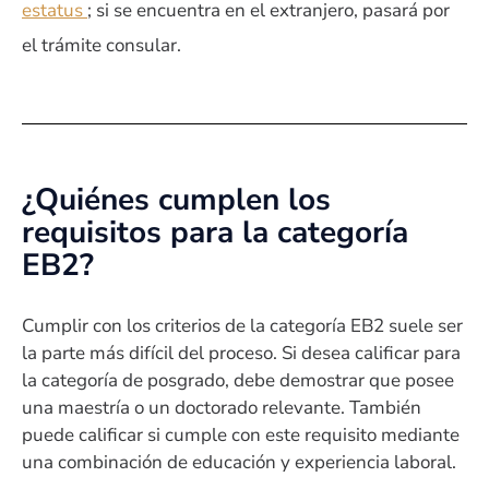
estatus
; si se encuentra en el extranjero, pasará por
el trámite consular.
¿Quiénes cumplen los
requisitos para la categoría
EB2?
Cumplir con los criterios de la categoría EB2 suele ser
la parte más difícil del proceso. Si desea calificar para
la categoría de posgrado, debe demostrar que posee
una maestría o un doctorado relevante. También
puede calificar si cumple con este requisito mediante
una combinación de educación y experiencia laboral.