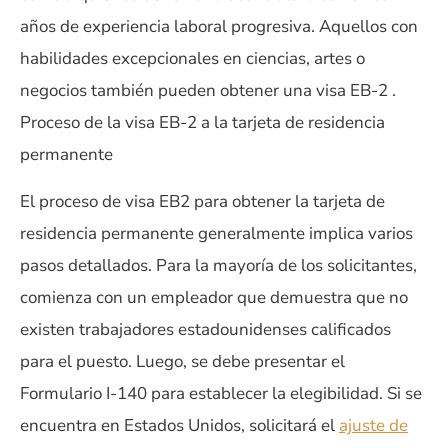
años de experiencia laboral progresiva. Aquellos con
habilidades excepcionales en ciencias, artes o
negocios también pueden obtener una visa EB-2 .
Proceso de la visa EB-2 a la tarjeta de residencia
permanente
El proceso de visa EB2 para obtener la tarjeta de
residencia permanente generalmente implica varios
pasos detallados. Para la mayoría de los solicitantes,
comienza con un empleador que demuestra que no
existen trabajadores estadounidenses calificados
para el puesto. Luego, se debe presentar el
Formulario I-140 para establecer la elegibilidad. Si se
encuentra en Estados Unidos, solicitará el
ajuste de