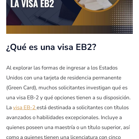
¿Qué es una visa EB2?
Al explorar las formas de ingresar a los Estados
Unidos con una tarjeta de residencia permanente
(Green Card), muchos solicitantes investigan qué es
una visa EB-2 y qué opciones tienen a su disposición.
La
visa EB-2
está destinada a solicitantes con títulos
avanzados o habilidades excepcionales. Incluye a
quienes poseen una maestría o un título superior, así
como a quienes tienen una licenciatura con cinco