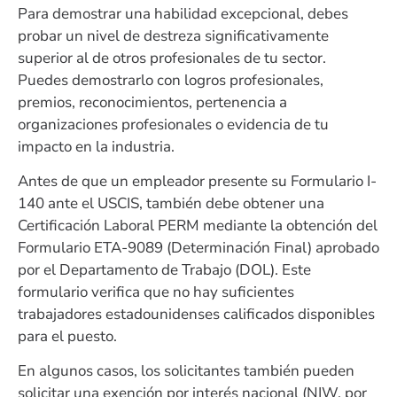
Para demostrar una habilidad excepcional, debes
probar un nivel de destreza significativamente
superior al de otros profesionales de tu sector.
Puedes demostrarlo con logros profesionales,
premios, reconocimientos, pertenencia a
organizaciones profesionales o evidencia de tu
impacto en la industria.
Antes de que un empleador presente su Formulario I-
140 ante el USCIS, también debe obtener una
Certificación Laboral PERM mediante la obtención del
Formulario ETA-9089 (Determinación Final) aprobado
por el Departamento de Trabajo (DOL). Este
formulario verifica que no hay suficientes
trabajadores estadounidenses calificados disponibles
para el puesto.
En algunos casos, los solicitantes también pueden
solicitar una exención por interés nacional (NIW, por