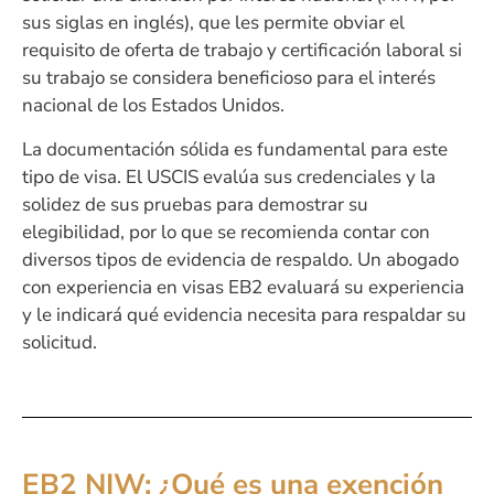
sus siglas en inglés), que les permite obviar el
requisito de oferta de trabajo y certificación laboral si
su trabajo se considera beneficioso para el interés
nacional de los Estados Unidos.
La documentación sólida es fundamental para este
tipo de visa. El USCIS evalúa sus credenciales y la
solidez de sus pruebas para demostrar su
elegibilidad, por lo que se recomienda contar con
diversos tipos de evidencia de respaldo. Un abogado
con experiencia en visas EB2 evaluará su experiencia
y le indicará qué evidencia necesita para respaldar su
solicitud.
EB2 NIW: ¿Qué es una exención