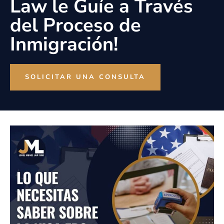
Law le Guíe a Través
del Proceso de
Inmigración!
SOLICITAR UNA CONSULTA