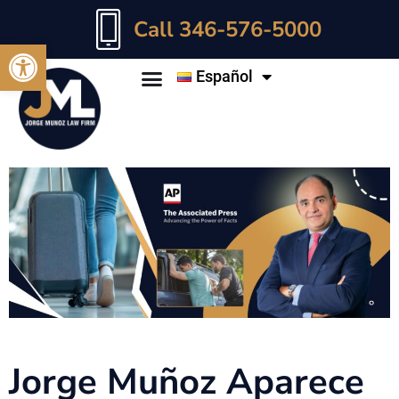
Call 346-576-5000
Abrir barra de herramientas
Español
Jorge Muñoz Aparece