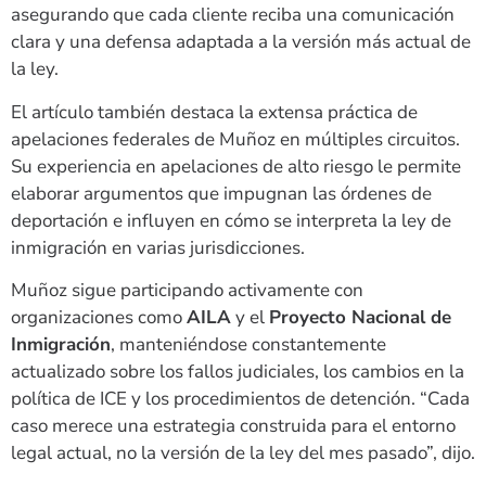
asegurando que cada cliente reciba una comunicación
clara y una defensa adaptada a la versión más actual de
la ley.
El artículo también destaca la extensa práctica de
apelaciones federales de Muñoz en múltiples circuitos.
Su experiencia en apelaciones de alto riesgo le permite
elaborar argumentos que impugnan las órdenes de
deportación e influyen en cómo se interpreta la ley de
inmigración en varias jurisdicciones.
Muñoz sigue participando activamente con
organizaciones como
AILA
y el
Proyecto Nacional de
Inmigración
, manteniéndose constantemente
actualizado sobre los fallos judiciales, los cambios en la
política de ICE y los procedimientos de detención. “Cada
caso merece una estrategia construida para el entorno
legal actual, no la versión de la ley del mes pasado”, dijo.