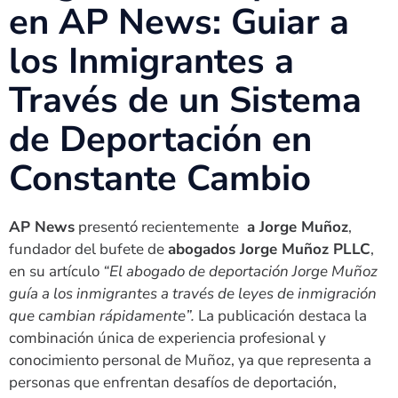
en AP News: Guiar a
los Inmigrantes a
Través de un Sistema
de Deportación en
Constante Cambio
AP News
presentó recientemente
a Jorge Muñoz
,
fundador del bufete de
abogados Jorge Muñoz PLLC
,
en su artículo
“El abogado de deportación Jorge Muñoz
guía a los inmigrantes a través de leyes de inmigración
que cambian rápidamente”.
La publicación destaca la
combinación única de experiencia profesional y
conocimiento personal de Muñoz, ya que representa a
personas que enfrentan desafíos de deportación,