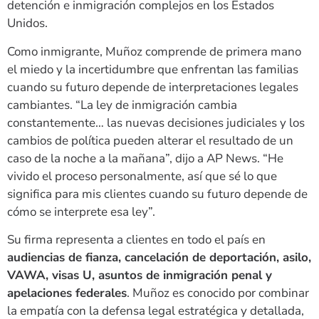
detención e inmigración complejos en los Estados
Unidos.
Como inmigrante, Muñoz comprende de primera mano
el miedo y la incertidumbre que enfrentan las familias
cuando su futuro depende de interpretaciones legales
cambiantes. “La ley de inmigración cambia
constantemente… las nuevas decisiones judiciales y los
cambios de política pueden alterar el resultado de un
caso de la noche a la mañana”, dijo a AP News. “He
vivido el proceso personalmente, así que sé lo que
significa para mis clientes cuando su futuro depende de
cómo se interprete esa ley”.
Su firma representa a clientes en todo el país en
audiencias de fianza, cancelación de deportación, asilo,
VAWA, visas U, asuntos de inmigración penal y
apelaciones federales
. Muñoz es conocido por combinar
la empatía con la defensa legal estratégica y detallada,