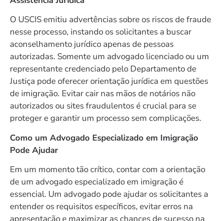
Assistência Jurídica
O USCIS emitiu advertências sobre os riscos de fraude
nesse processo, instando os solicitantes a buscar
aconselhamento jurídico apenas de pessoas
autorizadas. Somente um advogado licenciado ou um
representante credenciado pelo Departamento de
Justiça pode oferecer orientação jurídica em questões
de imigração. Evitar cair nas mãos de notários não
autorizados ou sites fraudulentos é crucial para se
proteger e garantir um processo sem complicações.
Como um Advogado Especializado em Imigração
Pode Ajudar
Em um momento tão crítico, contar com a orientação
de um advogado especializado em imigração é
essencial. Um advogado pode ajudar os solicitantes a
entender os requisitos específicos, evitar erros na
apresentação e maximizar as chances de sucesso na