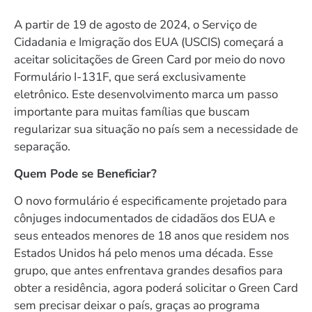
A partir de 19 de agosto de 2024, o Serviço de
Cidadania e Imigração dos EUA (USCIS) começará a
aceitar solicitações de Green Card por meio do novo
Formulário I-131F, que será exclusivamente
eletrônico. Este desenvolvimento marca um passo
importante para muitas famílias que buscam
regularizar sua situação no país sem a necessidade de
separação.
Quem Pode se Beneficiar?
O novo formulário é especificamente projetado para
cônjuges indocumentados de cidadãos dos EUA e
seus enteados menores de 18 anos que residem nos
Estados Unidos há pelo menos uma década. Esse
grupo, que antes enfrentava grandes desafios para
obter a residência, agora poderá solicitar o Green Card
sem precisar deixar o país, graças ao programa