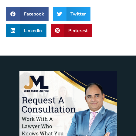
Facebook
Twitter
LinkedIn
Pinterest