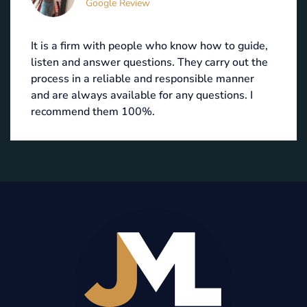
Google Review
It is a firm with people who know how to guide,
listen and answer questions. They carry out the
process in a reliable and responsible manner
and are always available for any questions. I
recommend them 100%.