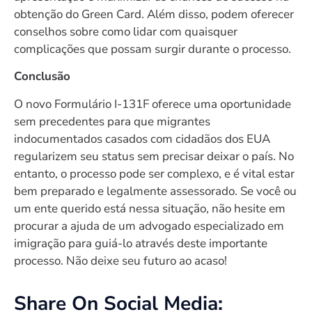
obtenção do Green Card. Além disso, podem oferecer
conselhos sobre como lidar com quaisquer
complicações que possam surgir durante o processo.
Conclusão
O novo Formulário I-131F oferece uma oportunidade
sem precedentes para que migrantes
indocumentados casados com cidadãos dos EUA
regularizem seu status sem precisar deixar o país. No
entanto, o processo pode ser complexo, e é vital estar
bem preparado e legalmente assessorado. Se você ou
um ente querido está nessa situação, não hesite em
procurar a ajuda de um advogado especializado em
imigração para guiá-lo através deste importante
processo. Não deixe seu futuro ao acaso!
Share On Social Media: