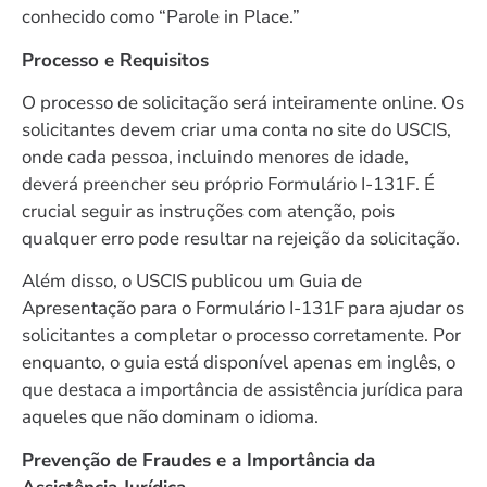
conhecido como “Parole in Place.”
Processo e Requisitos
O processo de solicitação será inteiramente online. Os
solicitantes devem criar uma conta no site do USCIS,
onde cada pessoa, incluindo menores de idade,
deverá preencher seu próprio Formulário I-131F. É
crucial seguir as instruções com atenção, pois
qualquer erro pode resultar na rejeição da solicitação.
Além disso, o USCIS publicou um Guia de
Apresentação para o Formulário I-131F para ajudar os
solicitantes a completar o processo corretamente. Por
enquanto, o guia está disponível apenas em inglês, o
que destaca a importância de assistência jurídica para
aqueles que não dominam o idioma.
Prevenção de Fraudes e a Importância da