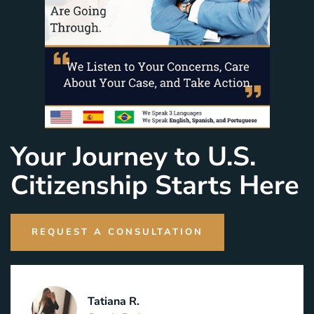
Your Journey to U.S.
Citizenship Starts Here
REQUEST A CONSULTATION
Tatiana R.