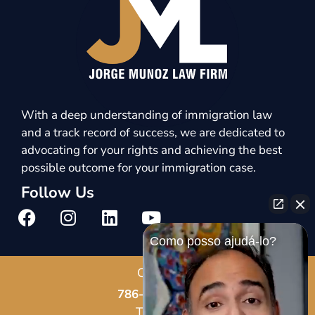
With a deep understanding of immigration law
and a track record of success, we are dedicated to
advocating for your rights and achieving the best
possible outcome for your immigration case.
Follow Us
Como posso ajudá-lo?
Call Us
786-678-8587
Text Us