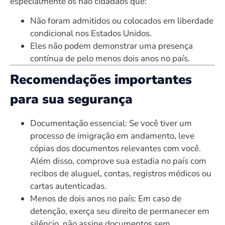
especialmente os não cidadãos que:
Não foram admitidos ou colocados em liberdade
condicional nos Estados Unidos.
Eles não podem demonstrar uma presença
contínua de pelo menos dois anos no país.
Recomendações importantes
para sua segurança
Documentação essencial: Se você tiver um
processo de imigração em andamento, leve
cópias dos documentos relevantes com você.
Além disso, comprove sua estadia no país com
recibos de aluguel, contas, registros médicos ou
cartas autenticadas.
Menos de dois anos no país: Em caso de
detenção, exerça seu direito de permanecer em
silêncio, não assine documentos sem