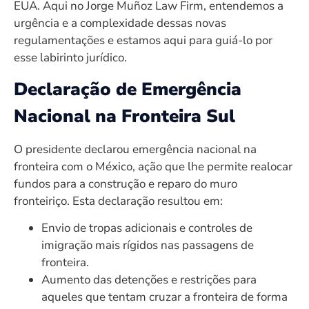
EUA. Aqui no Jorge Muñoz Law Firm, entendemos a
urgência e a complexidade dessas novas
regulamentações e estamos aqui para guiá-lo por
esse labirinto jurídico.
Declaração de Emergência
Nacional na Fronteira Sul
O presidente declarou emergência nacional na
fronteira com o México, ação que lhe permite realocar
fundos para a construção e reparo do muro
fronteiriço. Esta declaração resultou em:
Envio de tropas adicionais e controles de
imigração mais rígidos nas passagens de
fronteira.
Aumento das detenções e restrições para
aqueles que tentam cruzar a fronteira de forma