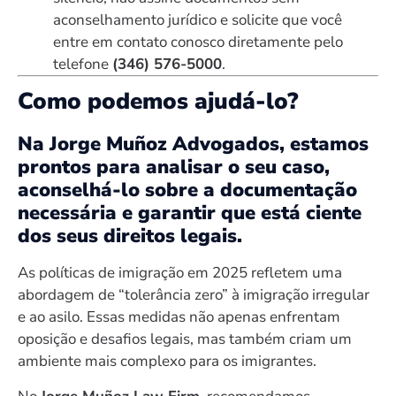
aconselhamento jurídico e solicite que você
entre em contato conosco diretamente pelo
telefone
(346) 576-5000
.
Como podemos ajudá-lo?
Na Jorge Muñoz Advogados, estamos
prontos para analisar o seu caso,
aconselhá-lo sobre a documentação
necessária e garantir que está ciente
dos seus direitos legais.
As políticas de imigração em 2025 refletem uma
abordagem de “tolerância zero” à imigração irregular
e ao asilo. Essas medidas não apenas enfrentam
oposição e desafios legais, mas também criam um
ambiente mais complexo para os imigrantes.