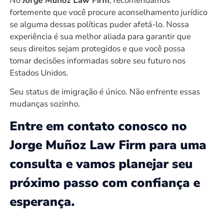
No
Jorge Muñoz Law Firm
, recomendamos
fortemente que você procure aconselhamento jurídico
se alguma dessas políticas puder afetá-lo. Nossa
experiência é sua melhor aliada para garantir que
seus direitos sejam protegidos e que você possa
tomar decisões informadas sobre seu futuro nos
Estados Unidos.
Seu status de imigração é único. Não enfrente essas
mudanças sozinho.
Entre em contato conosco no
Jorge Muñoz Law Firm para uma
consulta e vamos planejar seu
próximo passo com confiança e
esperança.