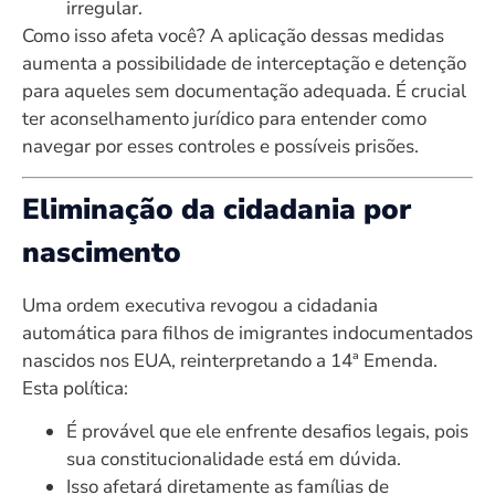
irregular.
Como isso afeta você? A aplicação dessas medidas
aumenta a possibilidade de interceptação e detenção
para aqueles sem documentação adequada. É crucial
ter aconselhamento jurídico para entender como
navegar por esses controles e possíveis prisões.
Eliminação da cidadania por
nascimento
Uma ordem executiva revogou a cidadania
automática para filhos de imigrantes indocumentados
nascidos nos EUA, reinterpretando a 14ª Emenda.
Esta política:
É provável que ele enfrente desafios legais, pois
sua constitucionalidade está em dúvida.
Isso afetará diretamente as famílias de