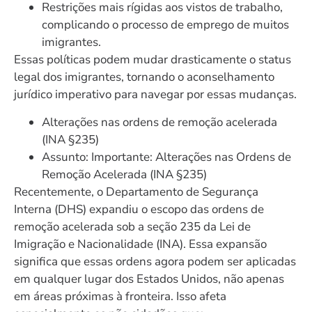
Restrições mais rígidas aos vistos de trabalho,
complicando o processo de emprego de muitos
imigrantes.
Essas políticas podem mudar drasticamente o status
legal dos imigrantes, tornando o aconselhamento
jurídico imperativo para navegar por essas mudanças.
Alterações nas ordens de remoção acelerada
(INA §235)
Assunto: Importante: Alterações nas Ordens de
Remoção Acelerada (INA §235)
Recentemente, o Departamento de Segurança
Interna (DHS) expandiu o escopo das ordens de
remoção acelerada sob a seção 235 da Lei de
Imigração e Nacionalidade (INA). Essa expansão
significa que essas ordens agora podem ser aplicadas
em qualquer lugar dos Estados Unidos, não apenas
em áreas próximas à fronteira. Isso afeta