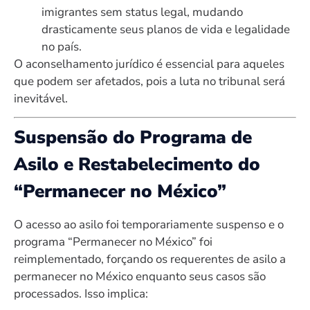
imigrantes sem status legal, mudando
drasticamente seus planos de vida e legalidade
no país.
O aconselhamento jurídico é essencial para aqueles
que podem ser afetados, pois a luta no tribunal será
inevitável.
Suspensão do Programa de
Asilo e Restabelecimento do
“Permanecer no México”
O acesso ao asilo foi temporariamente suspenso e o
programa “Permanecer no México” foi
reimplementado, forçando os requerentes de asilo a
permanecer no México enquanto seus casos são
processados. Isso implica: