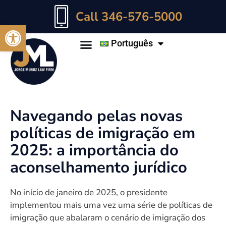
Call 346-576-5000
Abrir a barra de ferramentas
Português
Navegando pelas novas
políticas de imigração em
2025: a importância do
aconselhamento jurídico
No início de janeiro de 2025, o presidente
implementou mais uma vez uma série de políticas de
imigração que abalaram o cenário de imigração dos