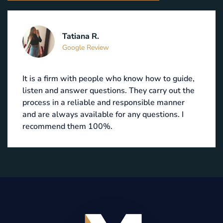
Tatiana R.
Google Review
It is a firm with people who know how to guide,
listen and answer questions. They carry out the
process in a reliable and responsible manner
and are always available for any questions. I
recommend them 100%.