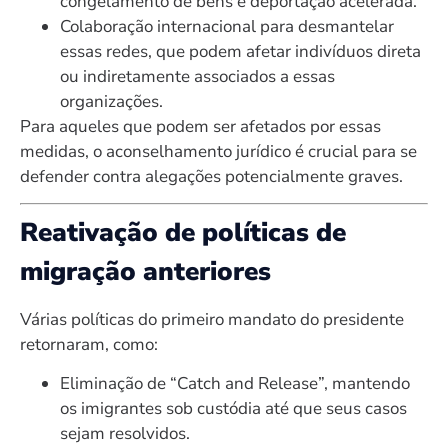
congelamento de bens e deportação acelerada.
Colaboração internacional para desmantelar
essas redes, que podem afetar indivíduos direta
ou indiretamente associados a essas
organizações.
Para aqueles que podem ser afetados por essas
medidas, o aconselhamento jurídico é crucial para se
defender contra alegações potencialmente graves.
Reativação de políticas de
migração anteriores
Várias políticas do primeiro mandato do presidente
retornaram, como:
Eliminação de “Catch and Release”, mantendo
os imigrantes sob custódia até que seus casos
sejam resolvidos.