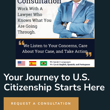
Your Journey to U.S.
Citizenship Starts Here
REQUEST A CONSULTATION