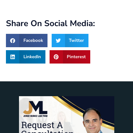
Share On Social Media:
Facebook
Twitter
LinkedIn
Pinterest