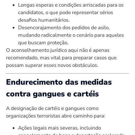
Longas esperas e condições arriscadas para os
candidatos, o que pode representar sérios
desafios humanitários.
Desencorajamento dos pedidos de asilo,
mudando radicalmente o cenário para aqueles
que buscam proteção.
O aconselhamento jurídico aqui não é apenas
recomendado, mas vital para preparar casos que
possam superar esses novos obstáculos.
Endurecimento das medidas
contra gangues e cartéis
A designação de cartéis e gangues como
organizações terroristas abre caminho para:
Ações legais mais severas, incluindo