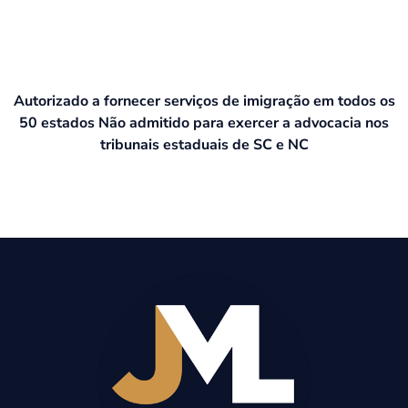
Autorizado a fornecer serviços de imigração em todos os
50 estados Não admitido para exercer a advocacia nos
tribunais estaduais de SC e NC