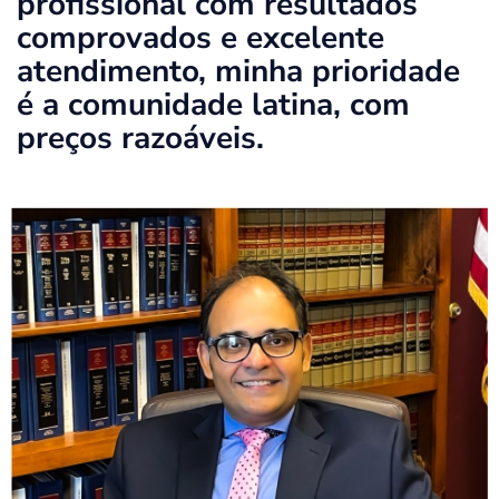
profissional com resultados
comprovados e excelente
atendimento, minha prioridade
é a comunidade latina, com
preços razoáveis.