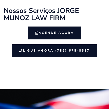
Nossos Serviços JORGE
MUNOZ LAW FIRM
AGENDE AGORA
LIGUE AGORA (786) 678-8587