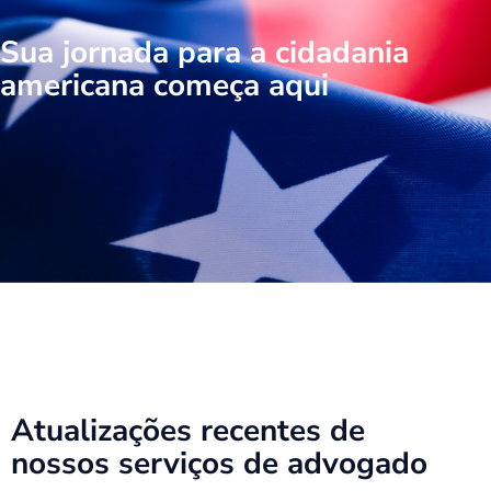
Sua jornada para a cidadania
americana começa aqui
Atualizações recentes de
nossos serviços de advogado