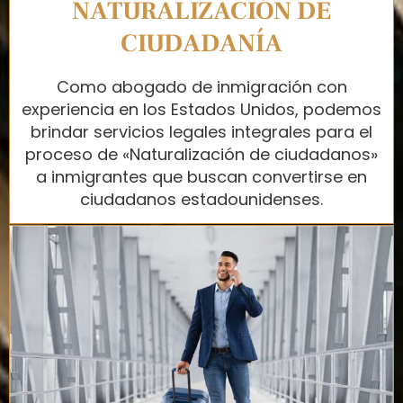
NATURALIZACIÓN DE
CIUDADANÍA
Como abogado de inmigración con
experiencia en los Estados Unidos, podemos
brindar servicios legales integrales para el
proceso de «Naturalización de ciudadanos»
a inmigrantes que buscan convertirse en
ciudadanos estadounidenses.