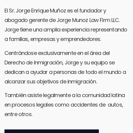
El Sr. Jorge Enrique Muñoz es el fundador y
abogado gerente de Jorge Munoz Law Firm LLC.
Jorge tiene una amplia experiencia representando
a familias, empresas y emprendedores.
Centrándose exclusivamente en el área del
Derecho de Inmigración, Jorge y su equipo se
dedican a ayudar a personas de todo el mundo a
alcanzar sus objetivos de inmigración.
También asiste legalmente a la comunidad latina
en procesos legales como accidentes de autos,
entre otros.