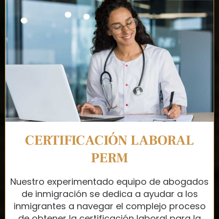
CERTIFICACIÓN LABORAL
PERM
Nuestro experimentado equipo de abogados
de inmigración se dedica a ayudar a los
inmigrantes a navegar el complejo proceso
de obtener la certificación laboral para la