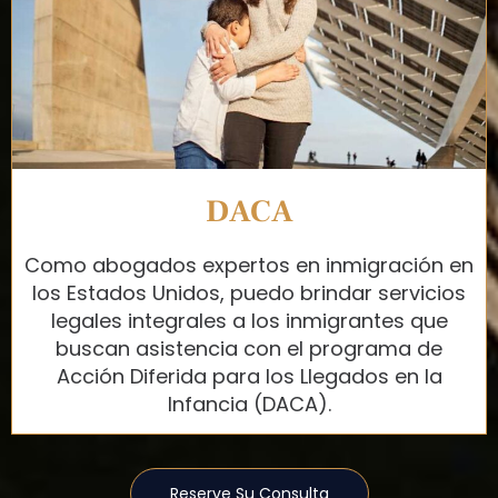
DACA
Como abogados expertos en inmigración en
los Estados Unidos, puedo brindar servicios
legales integrales a los inmigrantes que
buscan asistencia con el programa de
Acción Diferida para los Llegados en la
Infancia (DACA).
Reserve Su Consulta