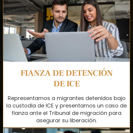
FIANZA DE DETENCIÓN
DE ICE
Representamos a migrantes detenidos bajo
la custodia de ICE y presentamos un caso de
fianza ante el Tribunal de migración para
asegurar su liberación.