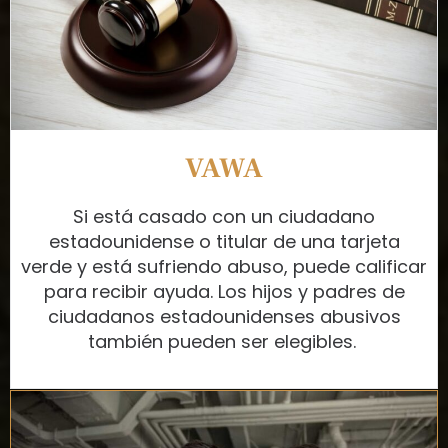
VAWA
Si está casado con un ciudadano
estadounidense o titular de una tarjeta
verde y está sufriendo abuso, puede calificar
para recibir ayuda. Los hijos y padres de
ciudadanos estadounidenses abusivos
también pueden ser elegibles.