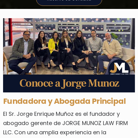
Conoce a Jorge Munoz
Fundadora y Abogada Principal
El Sr. Jorge Enrique Muñoz es el fundador y
abogado gerente de JORGE MUNOZ LAW FIRM
LLC. Con una amplia experiencia en la