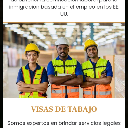
inmigración basada en el empleo en los EE.
UU.
VISAS DE TABAJO
Somos expertos en brindar servicios legales