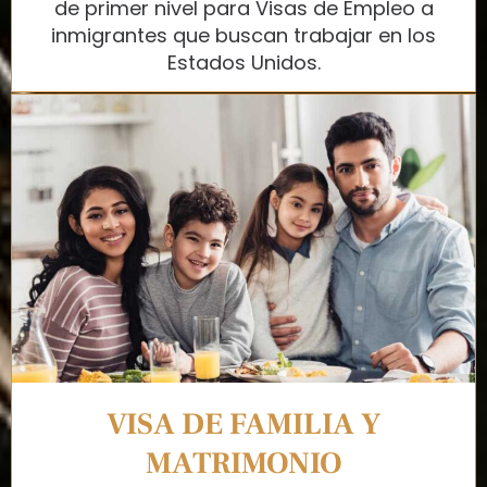
de primer nivel para Visas de Empleo a
inmigrantes que buscan trabajar en los
Estados Unidos.
VISA DE FAMILIA Y
MATRIMONIO