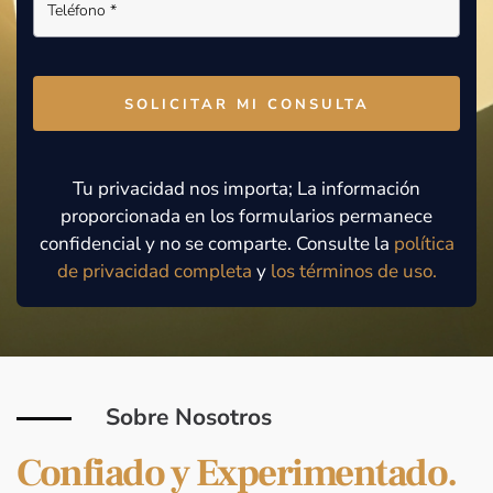
Tu privacidad nos importa; La información
proporcionada en los formularios permanece
confidencial y no se comparte. Consulte la
política
de privacidad
completa
y
los términos de uso
.
Sobre Nosotros
Confiado y Experimentado.