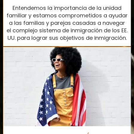
Entendemos la importancia de la unidad
familiar y estamos comprometidos a ayudar
a las familias y parejas casadas a navegar
el complejo sistema de inmigración de los EE.
UU. para lograr sus objetivos de inmigración.