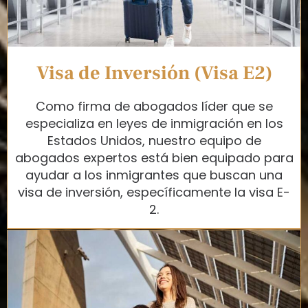
Visa de Inversión (Visa E2)
Como firma de abogados líder que se
especializa en leyes de inmigración en los
Estados Unidos, nuestro equipo de
abogados expertos está bien equipado para
ayudar a los inmigrantes que buscan una
visa de inversión, específicamente la visa E-
2.